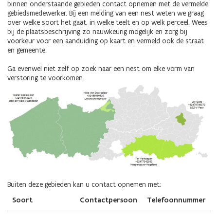
binnen onderstaande gebieden contact opnemen met de vermelde
gebiedsmedewerker. Bij een melding van een nest weten we graag
over welke soort het gaat, in welke teelt en op welk perceel. Wees
bij de plaatsbeschrijving zo nauwkeurig mogelijk en zorg bij
voorkeur voor een aanduiding op kaart en vermeld ook de straat
en gemeente.
Ga evenwel niet zelf op zoek naar een nest om elke vorm van
verstoring te voorkomen.
Afbeelding
Buiten deze gebieden kan u contact opnemen met:
Soort
Contactpersoon
Telefoonnummer