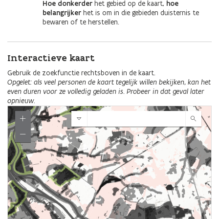
Hoe donkerder
het gebied op de kaart,
hoe
belangrijker
het is om in die gebieden duisternis te
bewaren of te herstellen.
Interactieve kaart
Gebruik de zoekfunctie rechtsboven in de kaart.
Opgelet: als veel personen de kaart tegelijk willen bekijken, kan het
even duren voor ze volledig geladen is. Probeer in dat geval later
opnieuw
.