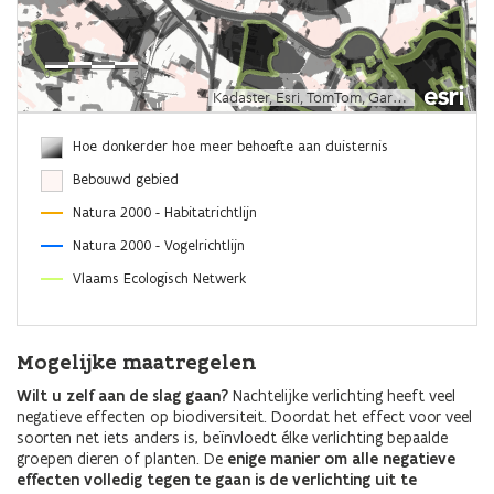
Hoe donkerder hoe meer behoefte aan duisternis
Bebouwd gebied
Natura 2000 - Habitatrichtlijn
Natura 2000 - Vogelrichtlijn
Vlaams Ecologisch Netwerk
Mogelijke maatregelen
Wilt u zelf aan de slag gaan?
Nachtelijke verlichting heeft veel
negatieve effecten op biodiversiteit. Doordat het effect voor veel
soorten net iets anders is, beïnvloedt élke verlichting bepaalde
groepen dieren of planten. De
enige manier om alle negatieve
effecten volledig tegen te gaan is de verlichting uit te