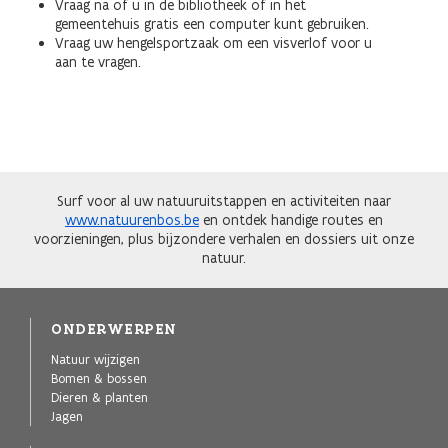
Vraag na of u in de bibliotheek of in het
gemeentehuis gratis een computer kunt gebruiken.
Vraag uw hengelsportzaak om een visverlof voor u
aan te vragen.
Surf voor al uw natuuruitstappen en activiteiten naar
www.natuurenbos.be
en ontdek handige routes en
voorzieningen, plus bijzondere verhalen en dossiers uit onze
natuur.
ONDERWERPEN
Natuur wijzigen
Bomen & bossen
Dieren & planten
Jagen