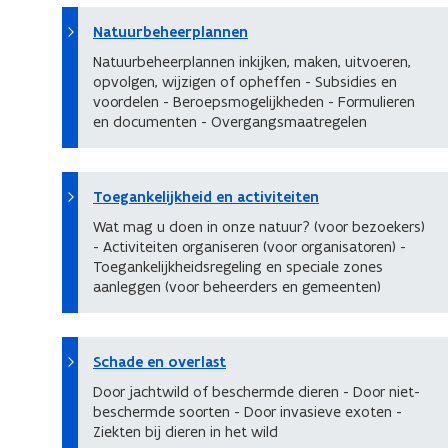
Natuurbeheerplannen
Natuurbeheerplannen inkijken, maken, uitvoeren,
opvolgen, wijzigen of opheffen - Subsidies en
voordelen - Beroepsmogelijkheden - Formulieren
en documenten - Overgangsmaatregelen
Toegankelijkheid en activiteiten
Wat mag u doen in onze natuur? (voor bezoekers)
- Activiteiten organiseren (voor organisatoren) -
Toegankelijkheidsregeling en speciale zones
aanleggen (voor beheerders en gemeenten)
Schade en overlast
Door jachtwild of beschermde dieren - Door niet-
beschermde soorten - Door invasieve exoten -
Ziekten bij dieren in het wild