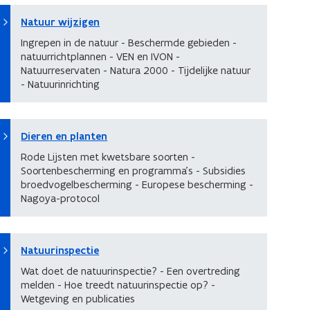
Natuur wijzigen
Ingrepen in de natuur - Beschermde gebieden -
natuurrichtplannen - VEN en IVON -
Natuurreservaten - Natura 2000 - Tijdelijke natuur
- Natuurinrichting
Dieren en planten
Rode Lijsten met kwetsbare soorten -
Soortenbescherming en programma's - Subsidies
broedvogelbescherming - Europese bescherming -
Nagoya-protocol
Natuurinspectie
Wat doet de natuurinspectie? - Een overtreding
melden - Hoe treedt natuurinspectie op? -
Wetgeving en publicaties