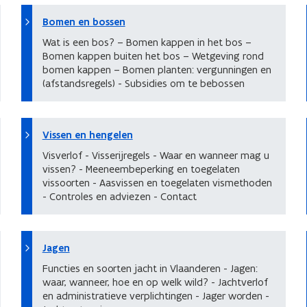
Bomen en bossen
Wat is een bos? – Bomen kappen in het bos –
Bomen kappen buiten het bos – Wetgeving rond
bomen kappen – Bomen planten: vergunningen en
(afstandsregels) - Subsidies om te bebossen
Vissen en hengelen
Visverlof - Visserijregels - Waar en wanneer mag u
vissen? - Meeneembeperking en toegelaten
vissoorten - Aasvissen en toegelaten vismethoden
- Controles en adviezen - Contact
Jagen
Functies en soorten jacht in Vlaanderen - Jagen:
waar, wanneer, hoe en op welk wild? - Jachtverlof
en administratieve verplichtingen - Jager worden -