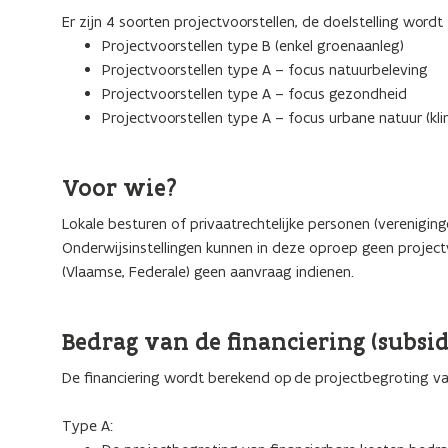
Er zijn 4 soorten projectvoorstellen, de doelstelling wordt
Projectvoorstellen type B (enkel groenaanleg)
Projectvoorstellen type A – focus natuurbeleving
Projectvoorstellen type A – focus gezondheid
Projectvoorstellen type A – focus urbane natuur (kl
Voor wie?
Lokale besturen of privaatrechtelijke personen (vereniging
Onderwijsinstellingen kunnen in deze oproep geen project
(Vlaamse, Federale) geen aanvraag indienen.
Bedrag van de financiering (subsid
De financiering wordt berekend op de projectbegroting van
Type A: