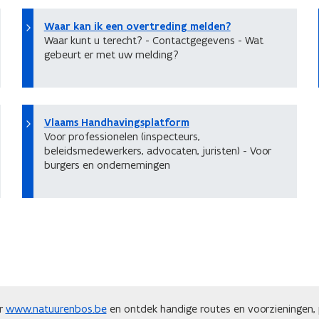
Waar kan ik een overtreding melden?
Waar kunt u terecht? - Contactgegevens - Wat
gebeurt er met uw melding?
Vlaams Handhavingsplatform
Voor professionelen (inspecteurs,
beleidsmedewerkers, advocaten, juristen) - Voor
burgers en ondernemingen
ar
www.natuurenbos.be
en ontdek handige routes en voorzieningen, p