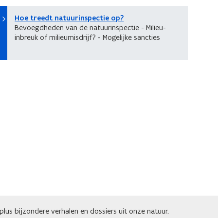
Hoe treedt natuurinspectie op?
Bevoegdheden van de natuurinspectie - Milieu-
inbreuk of milieumisdrijf? - Mogelijke sancties
lus bijzondere verhalen en dossiers uit onze natuur.