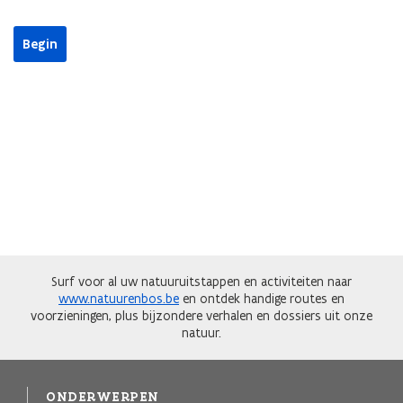
Surf voor al uw natuuruitstappen en activiteiten naar
www.natuurenbos.be
en ontdek handige routes en
voorzieningen, plus bijzondere verhalen en dossiers uit onze
natuur.
ONDERWERPEN