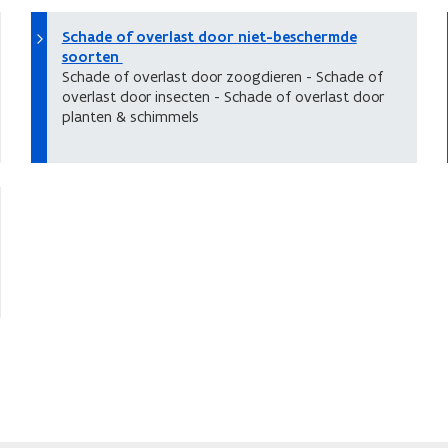
Schade of overlast door niet-beschermde
soorten
Schade of overlast door zoogdieren - Schade of
overlast door insecten - Schade of overlast door
planten & schimmels