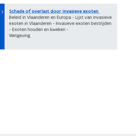
Schade of overlast door invasieve exoten
Beleid in Vlaanderen en Europa - Lijst van invasieve
exoten in Vlaanderen - Invasieve exoten bestrijden
- Exoten houden en kweken -
Wetgeving