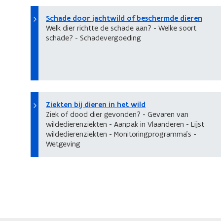
Schade door jachtwild of beschermde dieren
Welk dier richtte de schade aan? - Welke soort
schade? - Schadevergoeding
Ziekten bij dieren in het wild
Ziek of dood dier gevonden? - Gevaren van
wildedierenziekten - Aanpak in Vlaanderen - Lijst
wildedierenziekten - Monitoringprogramma’s -
Wetgeving