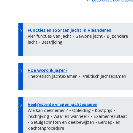
Functies en soorten jacht in Vlaanderen
Vier functies van jacht - Gewone jacht - Bijzondere
jacht - Bestrijding
Hoe word ik jager?
Theoretisch jachtexamen - Praktisch jachtexamen
Veelgestelde vragen jachtexamen
Wie kan deelnemen? - Opleiding - Kostprijs -
Inschrijving - Waar en wanneer? - Examenresultaat
- Getuigschriften en deelbewijzen - Beroep- en
klachtenprocedure