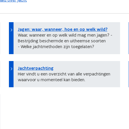
Jagen: waar, wanneer, hoe en op welk wild?
Waar, wanneer en op welk wild mag men jagen? -
Bestrijding beschermde en uitheemse soorten
- Welke jachtmethoden zijn toegelaten?
Jachtverpachting
Hier vindt u een overzicht van alle verpachtingen
waarvoor u momenteel kan bieden.