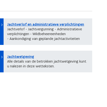
Jachtverlof en administratieve verplichtingen
Jachtverlof - Jachtvergunning - Administratieve
verplichtingen - Wildbeheereenheden
- Aankondiging van geplande jachtactiviteiten
Jachtwetgeving
Alle details van de betrokken jachtwetgeving kunt
u nalezen in deze wetteksten.