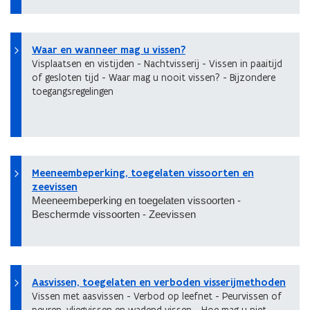
Waar en wanneer mag u vissen?
Visplaatsen en vistijden - Nachtvisserij - Vissen in paaitijd
of gesloten tijd - Waar mag u nooit vissen? - Bijzondere
toegangsregelingen
Meeneembeperking, toegelaten vissoorten en
zeevissen
Meeneembeperking en toegelaten vissoorten -
Beschermde vissoorten - Zeevissen
Aasvissen, toegelaten en verboden visserijmethoden
Vissen met aasvissen - Verbod op leefnet - Peurvissen of