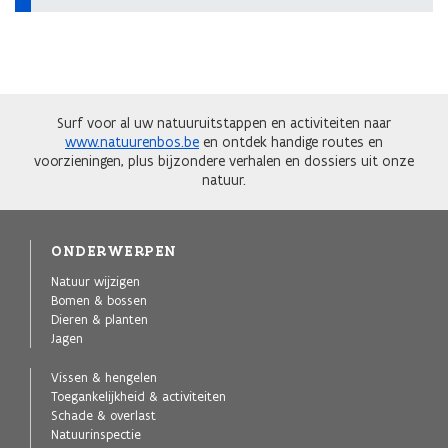
Surf voor al uw natuuruitstappen en activiteiten naar
www.natuurenbos.be
en ontdek handige routes en
voorzieningen, plus bijzondere verhalen en dossiers uit onze
natuur.
ONDERWERPEN
Natuur wijzigen
Bomen & bossen
Dieren & planten
Jagen
Vissen & hengelen
Toegankelijkheid & activiteiten
Schade & overlast
Natuurinspectie