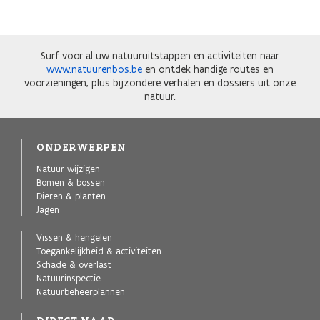
Surf voor al uw natuuruitstappen en activiteiten naar
www.natuurenbos.be
en ontdek handige routes en
voorzieningen, plus bijzondere verhalen en dossiers uit onze
natuur.
ONDERWERPEN
Natuur wijzigen
Bomen & bossen
Dieren & planten
Jagen
Vissen & hengelen
Toegankelijkheid & activiteiten
Schade & overlast
Natuurinspectie
Natuurbeheerplannen