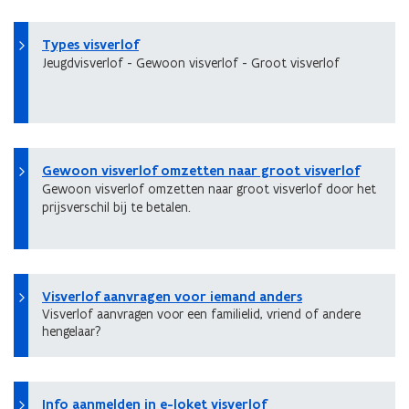
Types visverlof
Jeugdvisverlof - Gewoon visverlof - Groot visverlof
Gewoon visverlof omzetten naar groot visverlof
Gewoon visverlof omzetten naar groot visverlof door het
prijsverschil bij te betalen.
Visverlof aanvragen voor iemand anders
Visverlof aanvragen voor een familielid, vriend of andere
hengelaar?
Info aanmelden in e-loket visverlof