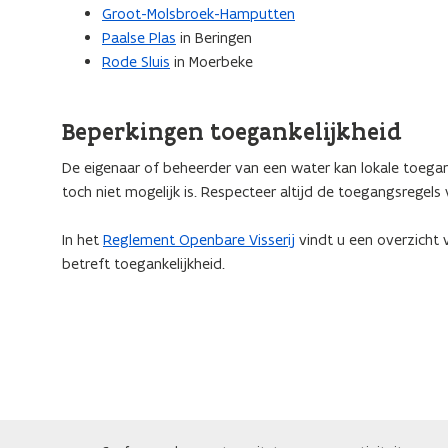
Groot-Molsbroek-Hamputten
Paalse Plas
in Beringen
Rode Sluis
in Moerbeke
Beperkingen toegankelijkheid
De eigenaar of beheerder van een water kan lokale toega
toch niet mogelijk is. Respecteer altijd de toegangsregels
In het
Reglement Openbare Visserij
vindt u een overzicht 
betreft toegankelijkheid.