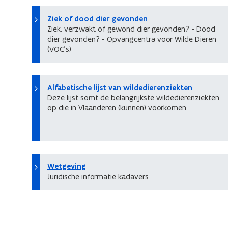
Ziek of dood dier gevonden
Ziek, verzwakt of gewond dier gevonden? - Dood
dier gevonden? - Opvangcentra voor Wilde Dieren
(VOC’s)
Alfabetische lijst van wildedierenziekten
Deze lijst somt de belangrijkste wildedierenziekten
op die in Vlaanderen (kunnen) voorkomen.
Wetgeving
Juridische informatie kadavers