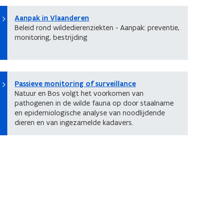
Aanpak in Vlaanderen
Beleid rond wildedierenziekten - Aanpak: preventie,
monitoring, bestrijding
Passieve monitoring of surveillance
Natuur en Bos volgt het voorkomen van
pathogenen in de wilde fauna op door staalname
en epidemiologische analyse van noodlijdende
dieren en van ingezamelde kadavers.