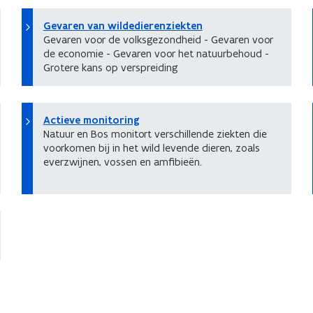
Gevaren van wildedierenziekten
Gevaren voor de volksgezondheid - Gevaren voor
de economie - Gevaren voor het natuurbehoud -
Grotere kans op verspreiding
Actieve monitoring
Natuur en Bos monitort verschillende ziekten die
voorkomen bij in het wild levende dieren, zoals
everzwijnen, vossen en amfibieën.