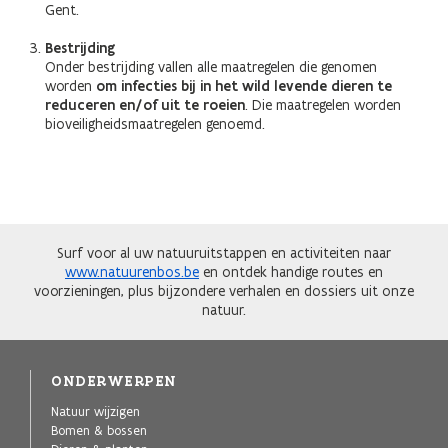
Gent.
Bestrijding
Onder bestrijding vallen alle maatregelen die genomen
worden
om infecties bij in het wild levende dieren te
reduceren en/of uit te roeien
. Die maatregelen worden
bioveiligheidsmaatregelen genoemd.
Surf voor al uw natuuruitstappen en activiteiten naar
www.natuurenbos.be
en ontdek handige routes en
voorzieningen, plus bijzondere verhalen en dossiers uit onze
natuur.
ONDERWERPEN
Natuur wijzigen
Bomen & bossen