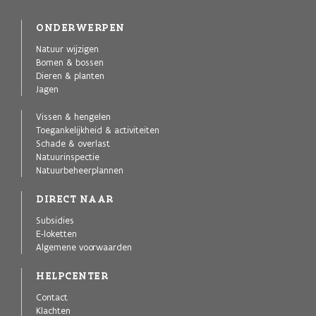
ONDERWERPEN
Natuur wijzigen
Bomen & bossen
Dieren & planten
Jagen
Vissen & hengelen
Toegankelijkheid & activiteiten
Schade & overlast
Natuurinspectie
Natuurbeheerplannen
DIRECT NAAR
Subsidies
E-loketten
Algemene voorwaarden
HELPCENTER
Contact
Klachten