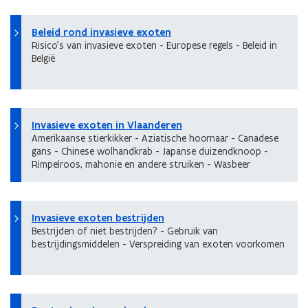
Beleid rond invasieve exoten
Risico’s van invasieve exoten - Europese regels - Beleid in
België
Invasieve exoten in Vlaanderen
Amerikaanse stierkikker - Aziatische hoornaar - Canadese
gans - Chinese wolhandkrab - Japanse duizendknoop -
Rimpelroos, mahonie en andere struiken - Wasbeer
Invasieve exoten bestrijden
Bestrijden of niet bestrijden? - Gebruik van
bestrijdingsmiddelen - Verspreiding van exoten voorkomen