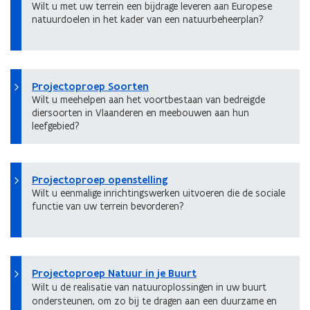
Wilt u met uw terrein een bijdrage leveren aan Europese
natuurdoelen in het kader van een natuurbeheerplan?
Projectoproep Soorten
Wilt u meehelpen aan het voortbestaan van bedreigde
diersoorten in Vlaanderen en meebouwen aan hun
leefgebied?
Projectoproep openstelling
Wilt u eenmalige inrichtingswerken uitvoeren die de sociale
functie van uw terrein bevorderen?
Projectoproep Natuur in je Buurt
Wilt u de realisatie van natuuroplossingen in uw buurt
ondersteunen, om zo bij te dragen aan een duurzame en