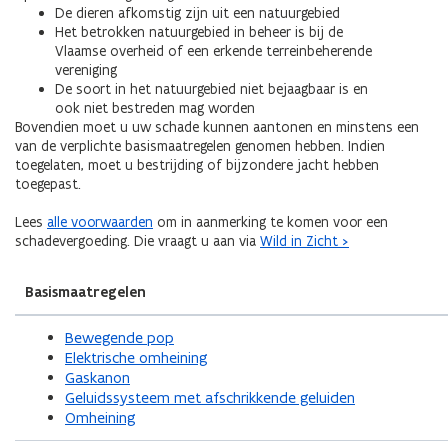
De dieren afkomstig zijn uit een natuurgebied
Het betrokken natuurgebied in beheer is bij de
Vlaamse overheid of een erkende terreinbeherende
vereniging
De soort in het natuurgebied niet bejaagbaar is en
ook niet bestreden mag worden
Bovendien moet u uw schade kunnen aantonen en minstens een
van de verplichte basismaatregelen genomen hebben. Indien
toegelaten, moet u bestrijding of bijzondere jacht hebben
toegepast.
Lees
alle voorwaarden
om in aanmerking te komen voor een
schadevergoeding. Die vraagt u aan via
Wild in Zicht >
Basismaatregelen
Bewegende pop
Elektrische omheining
Gaskanon
Geluidssysteem met afschrikkende geluiden
Omheining