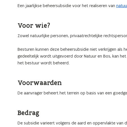
Een jaarlijkse beheersubsidie voor het realiseren van
natuu
Voor wie?
Zowel natuurlijke personen, privaatrechtelijke rechtsperso
Besturen kunnen deze beheersubsidie niet verkrijgen als h
gedeeltelijk wordt uitgevoerd door Natuur en Bos, kan het
het bestuur wordt beheerd.
Voorwaarden
De aanvrager beheert het terrein op basis van een goedge
Bedrag
De subsidie varieert volgens de aard en oppervlakte van 