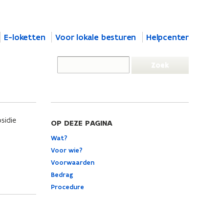
E-loketten
Voor lokale besturen
Helpcenter
sidie
OP DEZE PAGINA
Wat?
Voor wie?
Voorwaarden
Bedrag
Procedure