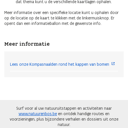
dat thema kunt u de verschillende kaartlagen ophalen.
Meer informatie over een specifieke locatie kunt u ophalen door
op de locatie op de kaart te klikken met de linkermuisknop. Er
opent dan een informatieballon met de gewenste info.
Meer informatie
Lees onze Kompasnaalden rond het kappen van bomen
Surf voor al uw natuuruitstappen en activiteiten naar
www.natuurenbos.be
en ontdek handige routes en
voorzieningen, plus bijzondere verhalen en dossiers uit onze
natuur.