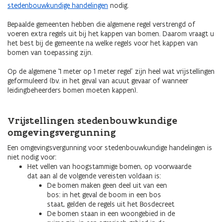
stedenbouwkundige handelingen
nodig.
Bepaalde gemeenten hebben die algemene regel verstrengd of
voeren extra regels uit bij het kappen van bomen. Daarom vraagt u
het best bij de gemeente na welke regels voor het kappen van
bomen van toepassing zijn.
Op de algemene ‘1 meter op 1 meter regel’ zijn heel wat vrijstellingen
geformuleerd (bv. in het geval van acuut gevaar of wanneer
leidingbeheerders bomen moeten kappen).
Vrijstellingen stedenbouwkundige
omgevingsvergunning
Een omgevingsvergunning voor stedenbouwkundige handelingen is
niet nodig voor:
Het vellen van hoogstammige bomen, op voorwaarde
dat aan al de volgende vereisten voldaan is:
De bomen maken geen deel uit van een
bos: in het geval de boom in een bos
staat, gelden de regels uit het Bosdecreet
De bomen staan in een woongebied in de