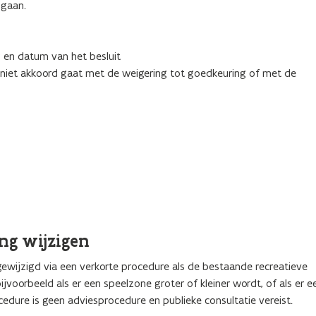
 gaan.
 en datum van het besluit
niet akkoord gaat met de weigering tot goedkeuring of met de
ng wijzigen
ewijzigd via een verkorte procedure als de bestaande recreatieve
voorbeeld als er een speelzone groter of kleiner wordt, of als er e
edure is geen adviesprocedure en publieke consultatie vereist.