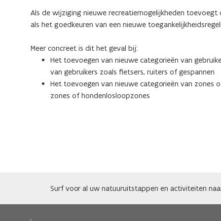
Als de wijziging nieuwe recreatiemogelijkheden toevoegt
als het goedkeuren van een nieuwe toegankelijkheidsregel
Meer concreet is dit het geval bij:
Het toevoegen van nieuwe categorieën van gebruike
van gebruikers zoals fietsers, ruiters of gespannen
Het toevoegen van nieuwe categorieën van zones of 
zones of hondenlosloopzones
Surf voor al uw natuuruitstappen en activiteiten na