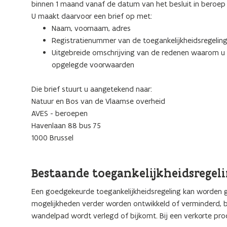
binnen 1 maand vanaf de datum van het besluit in beroep
U maakt daarvoor een brief op met:
Naam, voornaam, adres
Registratienummer van de toegankelijkheidsregeling
Uitgebreide omschrijving van de redenen waarom u 
opgelegde voorwaarden
Die brief stuurt u aangetekend naar:
Natuur en Bos van de Vlaamse overheid
AVES - beroepen
Havenlaan 88 bus 75
1000 Brussel
Bestaande toegankelijkheidsregeli
Een goedgekeurde toegankelijkheidsregeling kan worden g
mogelijkheden verder worden ontwikkeld of verminderd, bij
wandelpad wordt verlegd of bijkomt. Bij een verkorte proc