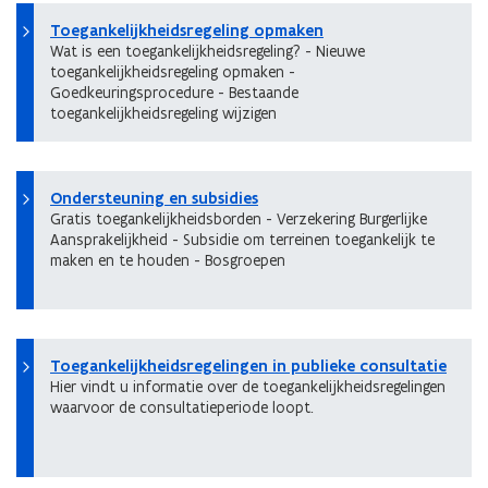
Toegankelijkheidsregeling opmaken
Wat is een toegankelijkheidsregeling? - Nieuwe
toegankelijkheidsregeling opmaken -
Goedkeuringsprocedure - Bestaande
toegankelijkheidsregeling wijzigen
Ondersteuning en subsidies
Gratis toegankelijkheidsborden - Verzekering Burgerlijke
Aansprakelijkheid - Subsidie om terreinen toegankelijk te
maken en te houden - Bosgroepen
Toegankelijkheidsregelingen in publieke consultatie
Hier vindt u informatie over de toegankelijkheidsregelingen
waarvoor de consultatieperiode loopt.