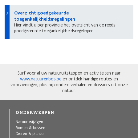
Overzicht goedgekeurde
toegankelijkheidsregelingen
Hier vindt u per provincie het overzicht van de reeds
goedgekeurde toegankelijkheidsregelingen.
Surf voor al uw natuuruitstappen en activiteiten naar
www.natuurenbos.be
en ontdek handige routes en
voorzieningen, plus bijzondere verhalen en dossiers uit onze
natuur.
ONDERWERPEN
Natuur wijzigen
Bomen & bossen
Dieren & planten