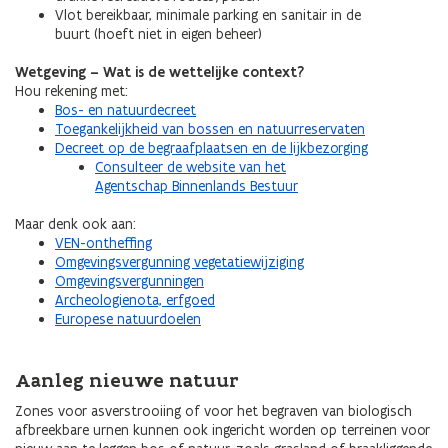
Vlot bereikbaar, minimale parking en sanitair in de
buurt (hoeft niet in eigen beheer)
Wetgeving – Wat is de wettelijke context?
Hou rekening met:
Bos- en natuurdecreet
Toegankelijkheid van bossen en natuurreservaten
Decreet op de begraafplaatsen en de lijkbezorging
Consulteer de website van het
Agentschap Binnenlands Bestuur
Maar denk ook aan:
VEN-ontheffing
Omgevingsvergunning vegetatiewijziging
Omgevingsvergunningen
Archeologienota, erfgoed
Europese natuurdoelen
Aanleg nieuwe natuur
Zones voor asverstrooiing of voor het begraven van biologisch
afbreekbare urnen kunnen ook ingericht worden op terreinen voor