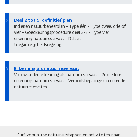
Deel 2 tot 5: definitief plan
Indienen natuurbeheerplan - Type één - Type twee, drie of
vier - Goedkeuringsprocedure deel 2-5 - Type vier
erkenning natuurreservaat - Relatie
toegankelijkheidsregeling
Erkenning als natuurreservaat
Voorwaarden erkenning als natuurreservaat - Procedure
erkenning natuurreservaat - Verbodsbepalingen in erkende
natuurreservaten
Surf voor al uw natuuruitstappen en activiteiten naar