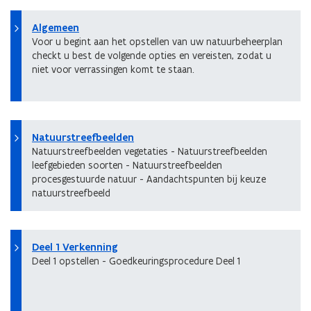
Algemeen
Voor u begint aan het opstellen van uw natuurbeheerplan
checkt u best de volgende opties en vereisten, zodat u
niet voor verrassingen komt te staan.
Natuurstreefbeelden
Natuurstreefbeelden vegetaties - Natuurstreefbeelden
leefgebieden soorten - Natuurstreefbeelden
procesgestuurde natuur - Aandachtspunten bij keuze
natuurstreefbeeld
Deel 1 Verkenning
Deel 1 opstellen - Goedkeuringsprocedure Deel 1