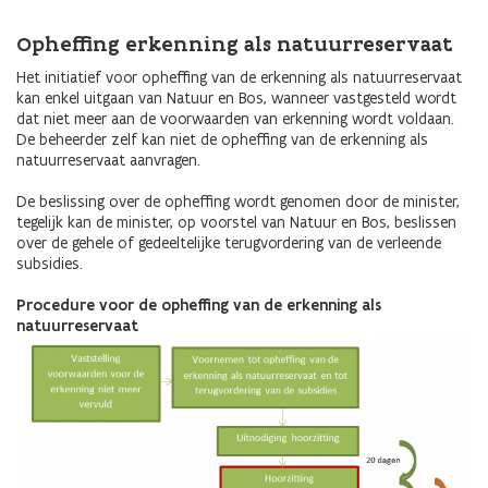
Opheffing erkenning als natuurreservaat
Het initiatief voor opheffing van de erkenning als natuurreservaat
kan enkel uitgaan van Natuur en Bos, wanneer vastgesteld wordt
dat niet meer aan de voorwaarden van erkenning wordt voldaan.
De beheerder zelf kan niet de opheffing van de erkenning als
natuurreservaat aanvragen.
De beslissing over de opheffing wordt genomen door de minister,
tegelijk kan de minister, op voorstel van Natuur en Bos, beslissen
over de gehele of gedeeltelijke terugvordering van de verleende
subsidies.
Procedure voor de opheffing van de erkenning als
natuurreservaat
Afbeelding