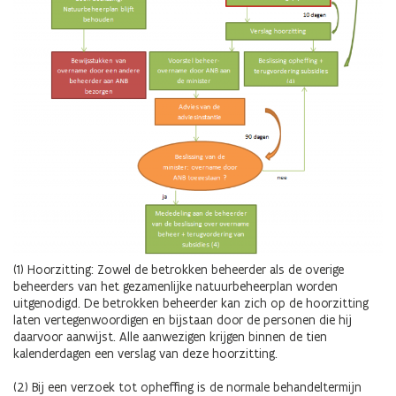
(1) Hoorzitting: Zowel de betrokken beheerder als de overige
beheerders van het gezamenlijke natuurbeheerplan worden
uitgenodigd. De betrokken beheerder kan zich op de hoorzitting
laten vertegenwoordigen en bijstaan door de personen die hij
daarvoor aanwijst. Alle aanwezigen krijgen binnen de tien
kalenderdagen een verslag van deze hoorzitting.
(2) Bij een verzoek tot opheffing is de normale behandeltermijn