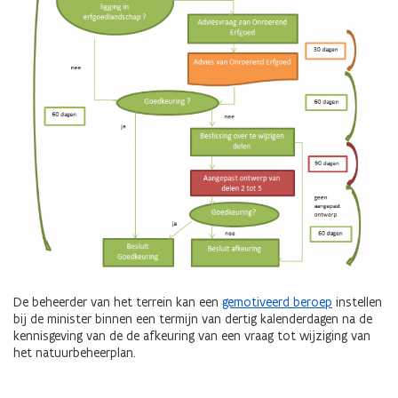
De beheerder van het terrein kan een
gemotiveerd beroep
instellen
bij de minister binnen een termijn van dertig kalenderdagen na de
kennisgeving van de de afkeuring van een vraag tot wijziging van
het natuurbeheerplan.