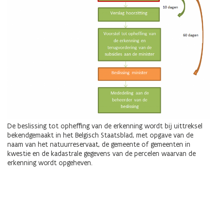
De beslissing tot opheffing van de erkenning wordt bij uittreksel
bekendgemaakt in het Belgisch Staatsblad, met opgave van de
naam van het natuurreservaat, de gemeente of gemeenten in
kwestie en de kadastrale gegevens van de percelen waarvan de
erkenning wordt opgeheven.