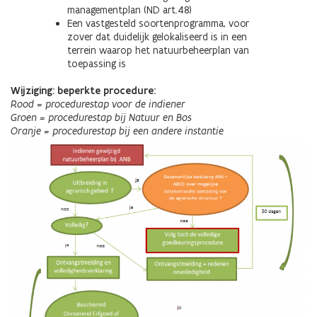
managementplan (ND art.48)
Een vastgesteld soortenprogramma, voor
zover dat duidelijk gelokaliseerd is in een
terrein waarop het natuurbeheerplan van
toepassing is
Wijziging: beperkte procedure:
Rood = procedurestap voor de indiener
Groen = procedurestap bij Natuur en Bos
Oranje = procedurestap bij een andere instantie
Afbeelding