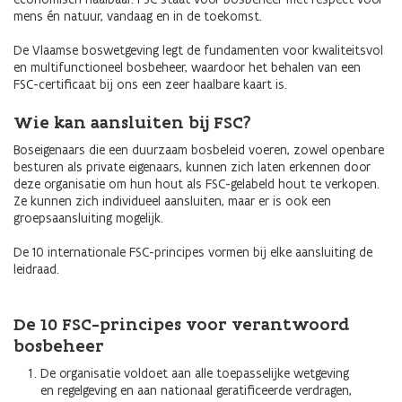
mens én natuur, vandaag en in de toekomst.
De Vlaamse boswetgeving legt de fundamenten voor kwaliteitsvol
en multifunctioneel bosbeheer, waardoor het behalen van een
FSC-certificaat bij ons een zeer haalbare kaart is.
Wie kan aansluiten bij FSC?
Boseigenaars die een duurzaam bosbeleid voeren, zowel openbare
besturen als private eigenaars, kunnen zich laten erkennen door
deze organisatie om hun hout als FSC-gelabeld hout te verkopen.
Ze kunnen zich individueel aansluiten, maar er is ook een
groepsaansluiting mogelijk.
De 10 internationale FSC-principes vormen bij elke aansluiting de
leidraad.
De 10 FSC-principes voor verantwoord
bosbeheer
De organisatie voldoet aan alle toepasselijke wetgeving
en regelgeving en aan nationaal geratificeerde verdragen,