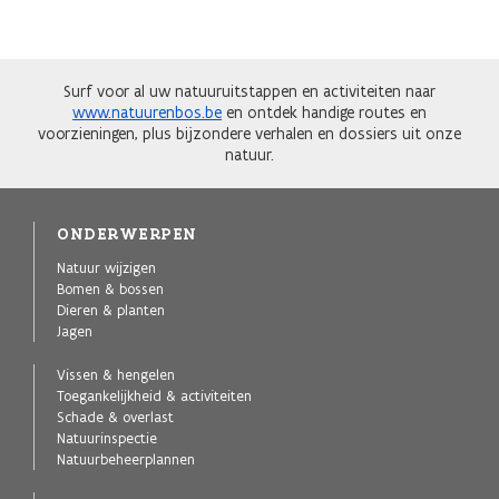
Surf voor al uw natuuruitstappen en activiteiten naar
www.natuurenbos.be
en ontdek handige routes en
voorzieningen, plus bijzondere verhalen en dossiers uit onze
natuur.
ONDERWERPEN
Natuur wijzigen
Bomen & bossen
Dieren & planten
Jagen
Vissen & hengelen
Toegankelijkheid & activiteiten
Schade & overlast
Natuurinspectie
Natuurbeheerplannen