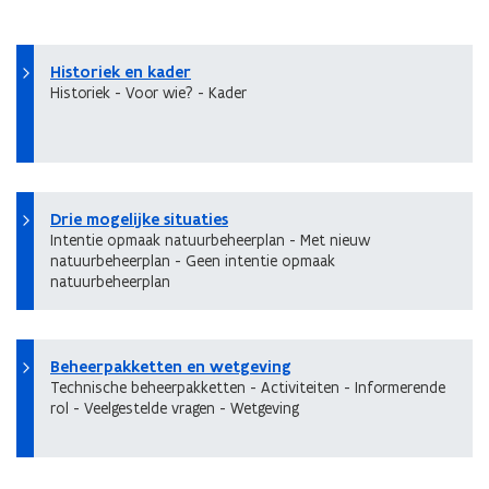
Historiek en kader
Historiek - Voor wie? - Kader
Drie mogelijke situaties
Intentie opmaak natuurbeheerplan - Met nieuw
natuurbeheerplan - Geen intentie opmaak
natuurbeheerplan
Beheerpakketten en wetgeving
Technische beheerpakketten - Activiteiten - Informerende
rol - Veelgestelde vragen - Wetgeving