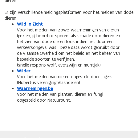
dieren.
Er zijn verschillende meldingsplatformen voor het melden van dode
dieren
Wild In Zicht
Voor het melden van zowel waarnemingen van dieren
(gezien, gehoord of sporen) als schade door dieren en
het zien van dode dieren (ook indien het door een
verkeersongeval was). Deze data wordt gebruikt door
de Vlaamse Overheid om het beleid en het beheer van
bepaalde soorten te verfijnen.
(snelle respons wolf, everzwijn en muntjak)
Wilder
Voor het melden van dieren opgesteld door jagers
(Hubertus vereniging Vlaanderen).
Waarnemingen.be
Voor het melden van planten, dieren en fungi
opgesteld door Natuurpunt.