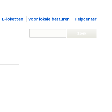
E-loketten
Voor lokale besturen
Helpcenter