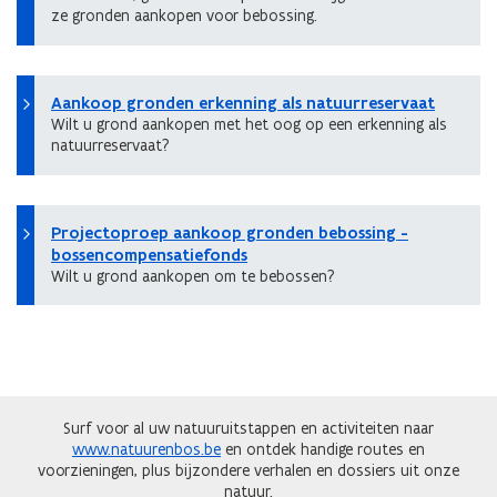
ze gronden aankopen voor bebossing.
Aankoop gronden erkenning als natuurreservaat
Wilt u grond aankopen met het oog op een erkenning als
natuurreservaat?
Projectoproep aankoop gronden bebossing -
bossencompensatiefonds
Wilt u grond aankopen om te bebossen?
Surf voor al uw natuuruitstappen en activiteiten naar
www.natuurenbos.be
en ontdek handige routes en
voorzieningen, plus bijzondere verhalen en dossiers uit onze
natuur.