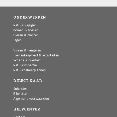
ONDERWERPEN
Natuur wijzigen
Bomen & bossen
Dieren & planten
Jagen
Vissen & hengelen
Toegankelijkheid & activiteiten
Schade & overlast
Natuurinspectie
Natuurbeheerplannen
DIRECT NAAR
Subsidies
E-loketten
Algemene voorwaarden
HELPCENTER