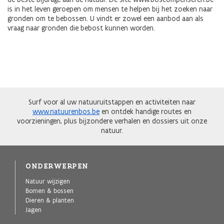
is in het leven geroepen om mensen te helpen bij het zoeken naar
gronden om te bebossen. U vindt er zowel een aanbod aan als
vraag naar gronden die bebost kunnen worden.
Surf voor al uw natuuruitstappen en activiteiten naar
www.natuurenbos.be
en ontdek handige routes en
voorzieningen, plus bijzondere verhalen en dossiers uit onze
natuur.
ONDERWERPEN
Natuur wijzigen
Bomen & bossen
Dieren & planten
Jagen