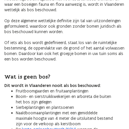
waar een boseigen fauna en flora aanwezig is, wordt in Vlaanderen
wettelijk als bos beschouwd.
Op deze algemene wettelijke definitie zijn tal van uitzonderingen
geformuleerd, waardoor ook gronden zonder bomen juridisch als
bos beschouwd kunnen worden.
Of iets als bos wordt gedefinieerd, staat los van de ruimtelijke
bestemming, de oppervlakte van de grond of het aantal volwassen
bomen. Daardoor kan ook het groepje bomen in uw tuin soms als
een bos worden beschouwd.
Wat is geen bos?
Dit wordt in Vlaanderen nooit als bos beschouwd:
Fruitboomgaarden en fruitaanplantingen
Boom- en sierstruikkwekerijen en arboreta die buiten
het bos zijn gelegen
Sierbeplantingen en plantsoenen
Naaldboomaanplantingen met een gemiddelde
maximale hoogte van 4 meter die uitsluitend bestemd
zijn voor de verkoop als kerstboom