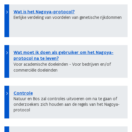
Wat is het Nagoya-protocol?
Eerlijke verdeling van voordelen van genetische rijkdommen
Wat moet ik doen als gebruiker om het Nagoya-
protocol na te leven?
Voor academische doeleinden - Voor bedrijven en/of
commerciële doeleinden
Controle
Natuur en Bos zal controles uitvoeren om na te gaan of
onderzoekers zich houden aan de regels van het Nagoya-
protocol