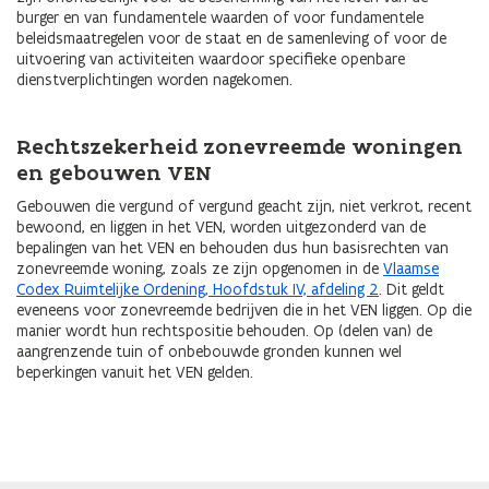
burger en van fundamentele waarden of voor fundamentele
beleidsmaatregelen voor de staat en de samenleving of voor de
uitvoering van activiteiten waardoor specifieke openbare
dienstverplichtingen worden nagekomen.
Rechtszekerheid zonevreemde woningen
en gebouwen VEN
Gebouwen die vergund of vergund geacht zijn, niet verkrot, recent
bewoond, en liggen in het VEN, worden uitgezonderd van de
bepalingen van het VEN en behouden dus hun basisrechten van
zonevreemde woning, zoals ze zijn opgenomen in de
Vlaamse
Codex Ruimtelijke Ordening, Hoofdstuk IV, afdeling 2
. Dit geldt
eveneens voor zonevreemde bedrijven die in het VEN liggen. Op die
manier wordt hun rechtspositie behouden. Op (delen van) de
aangrenzende tuin of onbebouwde gronden kunnen wel
beperkingen vanuit het VEN gelden.