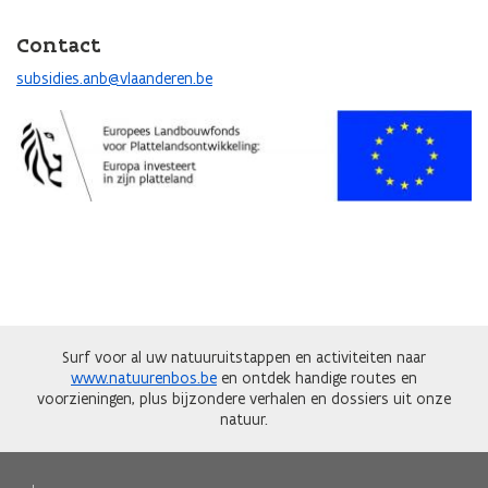
Contact
subsidies.anb@vlaanderen.be
Afbeelding
Surf voor al uw natuuruitstappen en activiteiten naar
www.natuurenbos.be
en ontdek handige routes en
voorzieningen, plus bijzondere verhalen en dossiers uit onze
natuur.