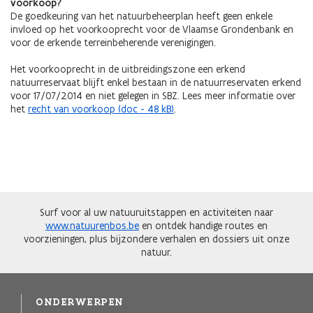
voorkoop?
De goedkeuring van het natuurbeheerplan heeft geen enkele
invloed op het voorkooprecht voor de Vlaamse Grondenbank en
voor de erkende terreinbeherende verenigingen.
Het voorkooprecht in de uitbreidingszone een erkend
natuurreservaat blijft enkel bestaan in de natuurreservaten erkend
voor 17/07/2014 en niet gelegen in SBZ. Lees meer informatie over
het
recht van voorkoop (doc - 48 kB)
.
Surf voor al uw natuuruitstappen en activiteiten naar
www.natuurenbos.be
en ontdek handige routes en
voorzieningen, plus bijzondere verhalen en dossiers uit onze
natuur.
ONDERWERPEN