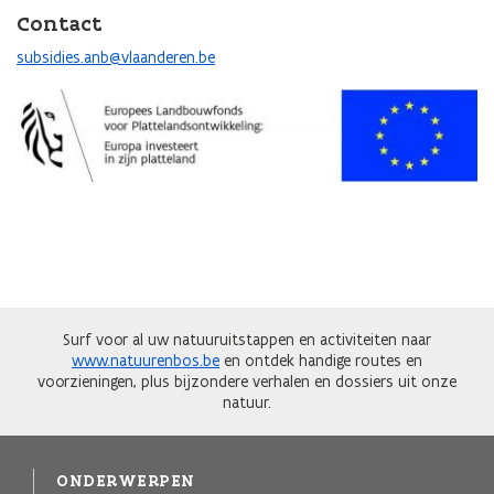
Contact
subsidies.anb@vlaanderen.be
Afbeelding
Surf voor al uw natuuruitstappen en activiteiten naar
www.natuurenbos.be
en ontdek handige routes en
voorzieningen, plus bijzondere verhalen en dossiers uit onze
natuur.
ONDERWERPEN