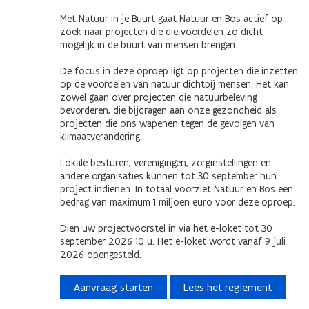
Met Natuur in je Buurt gaat Natuur en Bos actief op
zoek naar projecten die die voordelen zo dicht
mogelijk in de buurt van mensen brengen.
De focus in deze oproep ligt op projecten die inzetten
op de voordelen van natuur dichtbij mensen. Het kan
zowel gaan over projecten die natuurbeleving
bevorderen, die bijdragen aan onze gezondheid als
projecten die ons wapenen tegen de gevolgen van
klimaatverandering.
Lokale besturen, verenigingen, zorginstellingen en
andere organisaties kunnen tot 30 september hun
project indienen. In totaal voorziet Natuur en Bos een
bedrag van maximum 1 miljoen euro voor deze oproep.
Dien uw projectvoorstel in via het e-loket tot 30
september 2026 10 u. Het e-loket wordt vanaf 9 juli
2026 opengesteld.
Aanvraag starten
Lees het reglement