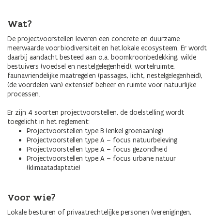
Wat?
De projectvoorstellen leveren een concrete en duurzame
meerwaarde voor biodiversiteit en het lokale ecosysteem. Er wordt
daarbij aandacht besteed aan o.a. boomkroonbedekking, wilde
bestuivers (voedsel en nestelgelegenheid), wortelruimte,
faunavriendelijke maatregelen (passages, licht, nestelgelegenheid),
(de voordelen van) extensief beheer en ruimte voor natuurlijke
processen.
Er zijn 4 soorten projectvoorstellen, de doelstelling wordt
toegelicht in het reglement:
Projectvoorstellen type B (enkel groenaanleg)
Projectvoorstellen type A – focus natuurbeleving
Projectvoorstellen type A – focus gezondheid
Projectvoorstellen type A – focus urbane natuur
(klimaatadaptatie)
Voor wie?
Lokale besturen of privaatrechtelijke personen (verenigingen,