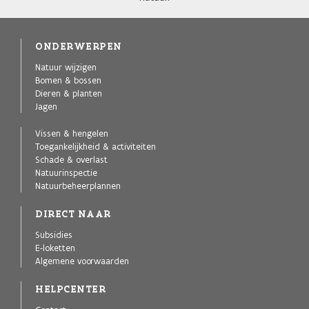
ONDERWERPEN
Natuur wijzigen
Bomen & bossen
Dieren & planten
Jagen
Vissen & hengelen
Toegankelijkheid & activiteiten
Schade & overlast
Natuurinspectie
Natuurbeheerplannen
DIRECT NAAR
Subsidies
E-loketten
Algemene voorwaarden
HELPCENTER